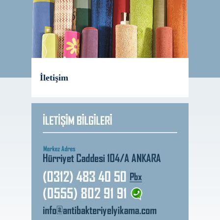
İletişim