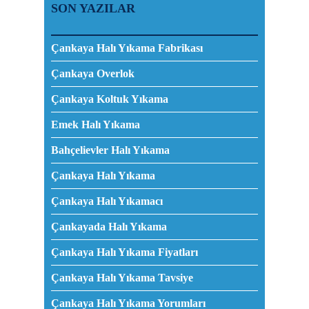
SON YAZILAR
Çankaya Halı Yıkama Fabrikası
Çankaya Overlok
Çankaya Koltuk Yıkama
Emek Halı Yıkama
Bahçelievler Halı Yıkama
Çankaya Halı Yıkama
Çankaya Halı Yıkamacı
Çankayada Halı Yıkama
Çankaya Halı Yıkama Fiyatları
Çankaya Halı Yıkama Tavsiye
Çankaya Halı Yıkama Yorumları