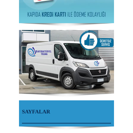
SAYFALAR